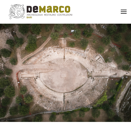
Skip to main content