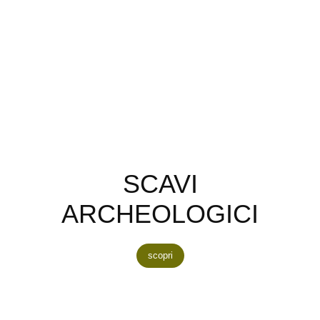
SCAVI
ARCHEOLOGICI
scopri