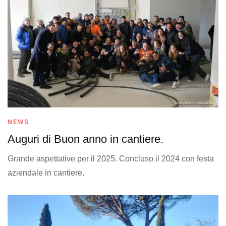
NEWS
Auguri di Buon anno in cantiere.
Grande aspettative per il 2025. Concluso il 2024 con festa
aziendale in cantiere.