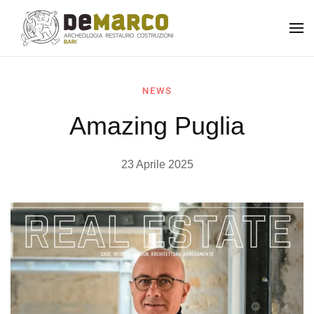
Skip to main content
NEWS
Amazing Puglia
23 Aprile 2025