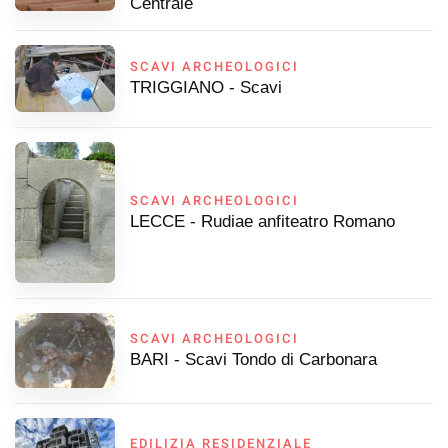
Centrale
SCAVI ARCHEOLOGICI
TRIGGIANO - Scavi
SCAVI ARCHEOLOGICI
LECCE - Rudiae anfiteatro Romano
SCAVI ARCHEOLOGICI
BARI - Scavi Tondo di Carbonara
EDILIZIA RESIDENZIALE