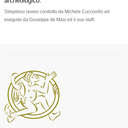
archeologico.
Strepitoso lavoro condotto da Michele Cuccovillo ed
eseguito da Giuseppe de Masi ed il suo staff.