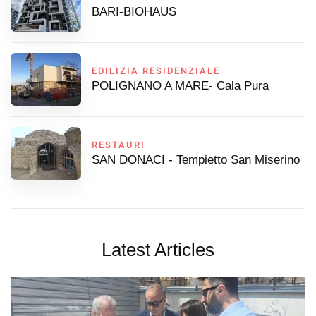
BARI-BIOHAUS
EDILIZIA RESIDENZIALE
POLIGNANO A MARE- Cala Pura
RESTAURI
SAN DONACI - Tempietto San Miserino
Latest Articles