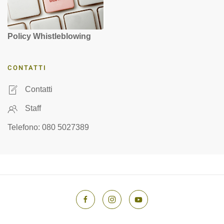
Policy Whistleblowing
CONTATTI
Contatti
Staff
Telefono: 080 5027389