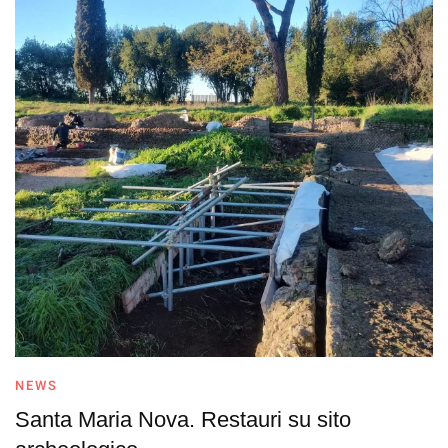
NEWS
Santa Maria Nova. Restauri su sito