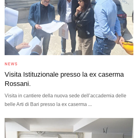
NEWS
Visita Istituzionale presso la ex caserma
Rossani.
Visita in cantiere della nuova sede dell’accademia delle
belle Arti di Bari presso la ex caserma ...