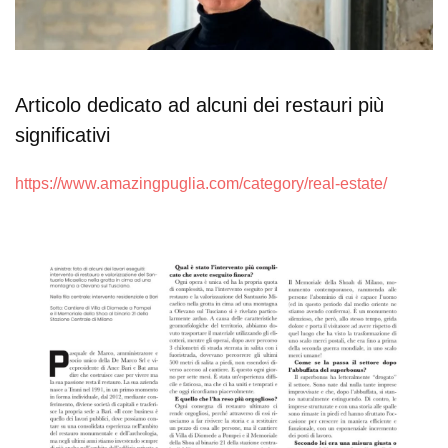
Articolo dedicato ad alcuni dei restauri più
significativi
https://www.amazingpuglia.com/category/real-estate/