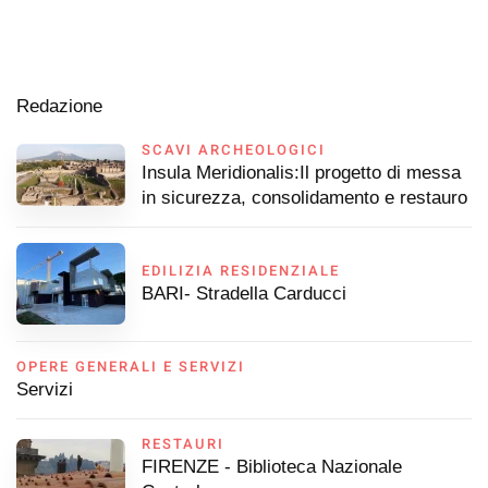
Redazione
SCAVI ARCHEOLOGICI
Insula Meridionalis:Il progetto di messa
in sicurezza, consolidamento e restauro
EDILIZIA RESIDENZIALE
BARI- Stradella Carducci
OPERE GENERALI E SERVIZI
Servizi
RESTAURI
FIRENZE - Biblioteca Nazionale