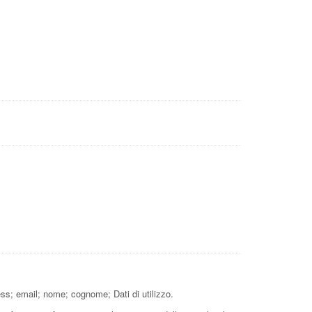
ess; email; nome; cognome; Dati di utilizzo.