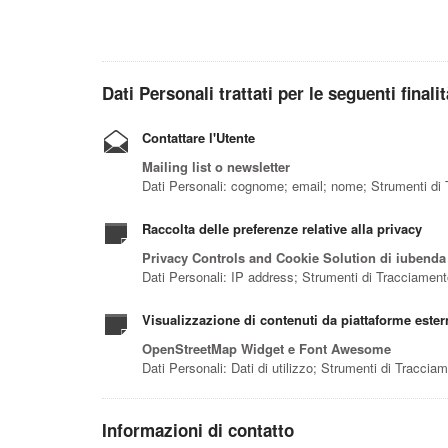
Dati Personali trattati per le seguenti finali
Contattare l'Utente
Mailing list o newsletter
Dati Personali: cognome; email; nome; Strumenti di
Raccolta delle preferenze relative alla privacy
Privacy Controls and Cookie Solution di iubenda
Dati Personali: IP address; Strumenti di Tracciamen
Visualizzazione di contenuti da piattaforme ester
OpenStreetMap Widget e Font Awesome
Dati Personali: Dati di utilizzo; Strumenti di Traccia
Informazioni di contatto