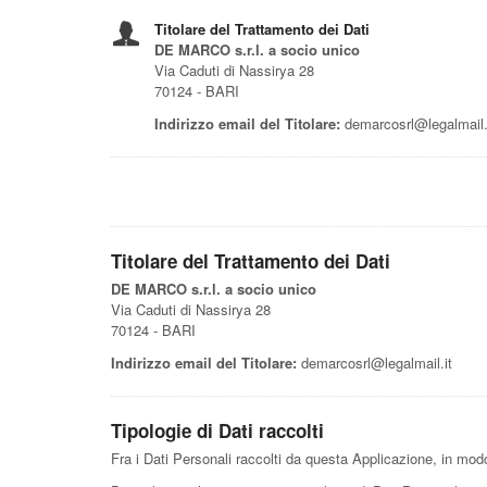
Titolare del Trattamento dei Dati
DE MARCO s.r.l. a socio unico
Via Caduti di Nassirya 28
70124 - BARI
Indirizzo email del Titolare:
demarcosrl@legalmail.
Titolare del Trattamento dei Dati
DE MARCO s.r.l. a socio unico
Via Caduti di Nassirya 28
70124 - BARI
Indirizzo email del Titolare:
demarcosrl@legalmail.it
Tipologie di Dati raccolti
Fra i Dati Personali raccolti da questa Applicazione, in mod