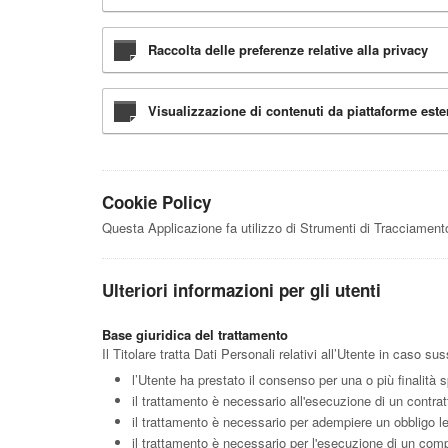
Raccolta delle preferenze relative alla privacy
Visualizzazione di contenuti da piattaforme este
Cookie Policy
Questa Applicazione fa utilizzo di Strumenti di Tracciamento
Ulteriori informazioni per gli utenti
Base giuridica del trattamento
Il Titolare tratta Dati Personali relativi all’Utente in caso s
l’Utente ha prestato il consenso per una o più finalità s
il trattamento è necessario all'esecuzione di un contrat
il trattamento è necessario per adempiere un obbligo leg
il trattamento è necessario per l'esecuzione di un compito